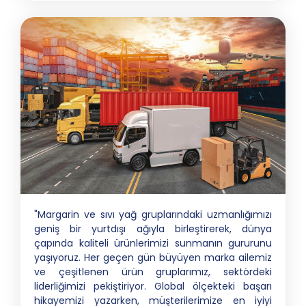
"Margarin ve sıvı yağ gruplarındaki uzmanlığımızı
geniş bir yurtdışı ağıyla birleştirerek, dünya
çapında kaliteli ürünlerimizi sunmanın gururunu
yaşıyoruz. Her geçen gün büyüyen marka ailemiz
ve çeşitlenen ürün gruplarımız, sektördeki
liderliğimizi pekiştiriyor. Global ölçekteki başarı
hikayemizi yazarken, müşterilerimize en iyiyi