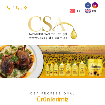
TR
EN
CSA PROFESSIONAL
Ürünlerimiz