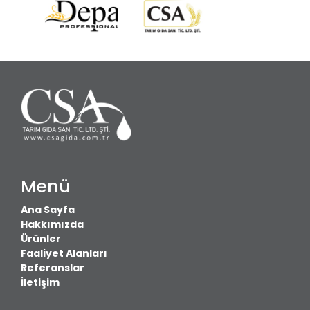
Menü
Ana Sayfa
Hakkımızda
Ürünler
Faaliyet Alanları
Referanslar
İletişim