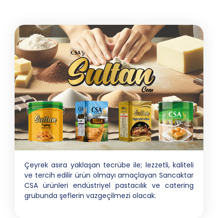
Çeyrek asıra yaklaşan tecrübe ile; lezzetli, kaliteli
ve tercih edilir ürün olmayı amaçlayan Sancaktar
CSA ürünleri endüstriyel pastacılık ve catering
grubunda şeflerin vazgeçilmezi olacak.