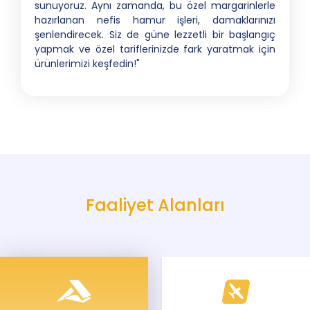
sunuyoruz. Aynı zamanda, bu özel margarinlerle
hazırlanan nefis hamur işleri, damaklarınızı
şenlendirecek. Siz de güne lezzetli bir başlangıç
yapmak ve özel tariflerinizde fark yaratmak için
ürünlerimizi keşfedin!"
Faaliyet Alanları