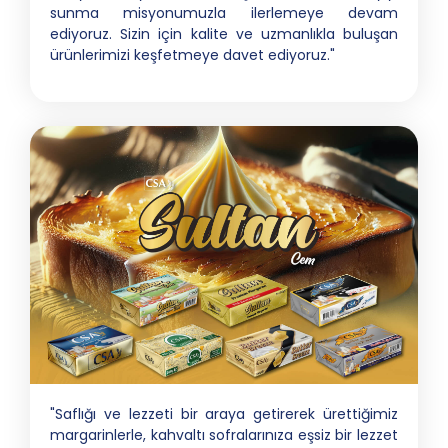
sunma misyonumuzla ilerlemeye devam
ediyoruz. Sizin için kalite ve uzmanlıkla buluşan
ürünlerimizi keşfetmeye davet ediyoruz."
"Saflığı ve lezzeti bir araya getirerek ürettiğimiz
margarinlerle, kahvaltı sofralarınıza eşsiz bir lezzet